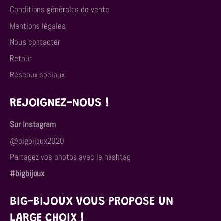
Conditions générales de vente
Mentions légales
Nous contacter
Retour
Réseaux sociaux
REJOIGNEZ-NOUS !
Sur Instagram
@bigbijoux2020
Partagez vos photos avec le hashtag
#bigbijoux
BIG-BIJOUX VOUS PROPOSE UN
LARGE CHOIX !