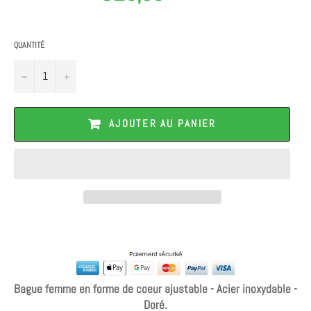
QUANTITÉ
−
+
AJOUTER AU PANIER
Bague femme en forme de coeur ajustable - Acier inoxydable -
Doré.