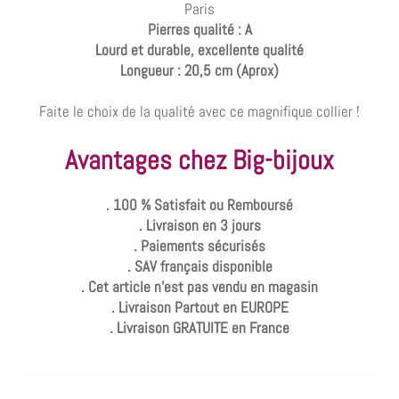
Paris
Pierres qualité : A
Lourd et durable, excellente qualité
Longueur : 20,5 cm (Aprox)
Faite le choix de la qualité avec ce magnifique collier !
Avantages chez Big-bijoux
. 100 % Satisfait ou Remboursé
. Livraison en 3 jours
. Paiements sécurisés
. SAV français disponible
. Cet article n'est pas vendu en magasin
. Livraison Partout en EUROPE
. Livraison GRATUITE en France