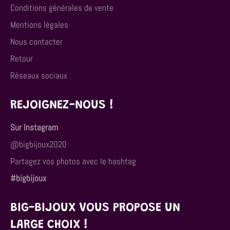
Conditions générales de vente
Mentions légales
Nous contacter
Retour
Réseaux sociaux
REJOIGNEZ-NOUS !
Sur Instagram
@bigbijoux2020
Partagez vos photos avec le hashtag
#bigbijoux
BIG-BIJOUX VOUS PROPOSE UN
LARGE CHOIX !