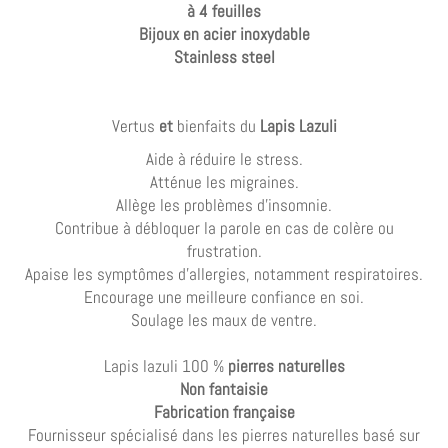
à 4 feuilles
Bijoux en acier inoxydable
Stainless steel
Vertus
et
bienfaits
du
Lapis Lazuli
Aide à réduire le stress.
Atténue les migraines.
Allège les problèmes d'insomnie.
Contribue à débloquer la parole en cas de colère ou
frustration.
Apaise les symptômes d'allergies, notamment respiratoires.
Encourage une meilleure confiance en soi.
Soulage les maux de ventre.
Lapis lazuli 100 %
pierres naturelles
Non fantaisie
Fabrication française
Fournisseur spécialisé dans les pierres naturelles basé sur