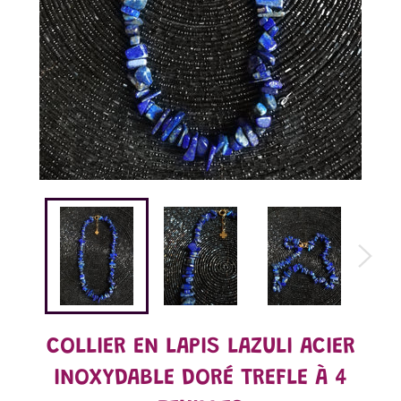
COLLIER EN LAPIS LAZULI ACIER
INOXYDABLE DORÉ TREFLE À 4