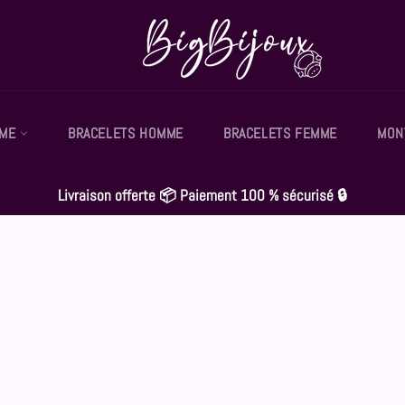
MME
BRACELETS HOMME
BRACELETS FEMME
MON
Livraison offerte 📦 Paiement 100 % sécurisé 🔒