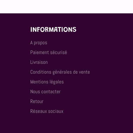
INFORMATIONS
A propos
Paiement sécurisé
Livraison
Conditions générales de vente
Mentions légales
Nous contacter
Retour
Réseaux sociaux