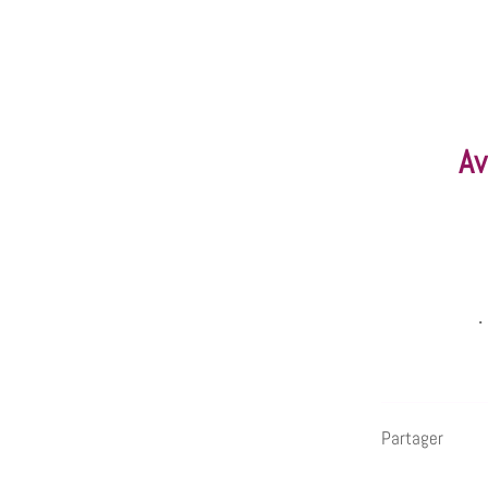
Av
.
Partager