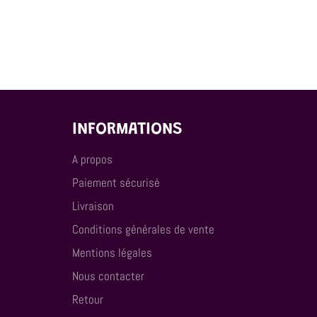
INFORMATIONS
A propos
Paiement sécurisé
Livraison
Conditions générales de vente
Mentions légales
Nous contacter
Retour