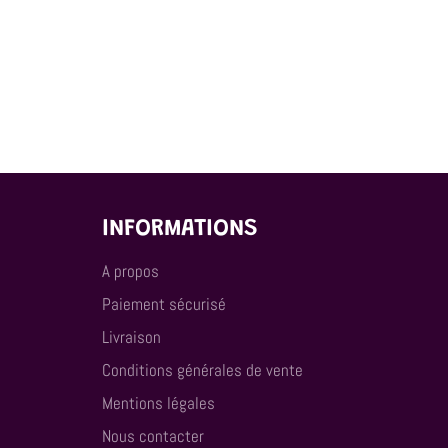
INFORMATIONS
A propos
Paiement sécurisé
Livraison
Conditions générales de vente
Mentions légales
Nous contacter