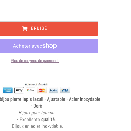
ÉPUISÉ
Plus de moyens de paiement
jou pierre lapis lazuli - Ajustable - Acier inoxydable
- Doré
Bijoux pour femme
- Excellente
qualité
.
- Bijoux en acier inoxydable.