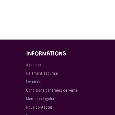
INFORMATIONS
A propos
Paiement sécurisé
Livraison
Conditions générales de vente
Mentions légales
Nous contacter