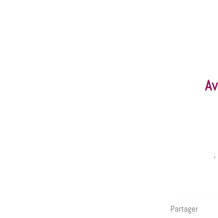
Av
.
Partager