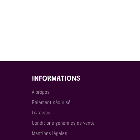
INFORMATIONS
A propos
Paiement sécurisé
Livraison
Conditions générales de vente
Mentions légales