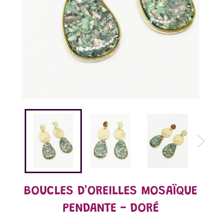
BOUCLES D'OREILLES MOSAÏQUE
PENDANTE - DORÉ