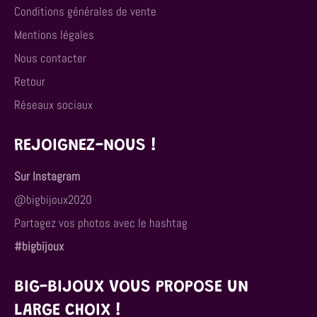
Conditions générales de vente
Mentions légales
Nous contacter
Retour
Réseaux sociaux
REJOIGNEZ-NOUS !
Sur Instagram
@bigbijoux2020
Partagez vos photos avec le hashtag
#bigbijoux
BIG-BIJOUX VOUS PROPOSE UN
LARGE CHOIX !