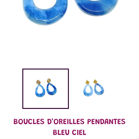
BOUCLES D'OREILLES PENDANTES
BLEU CIEL