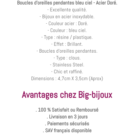
Boucles d'oreilles pendantes bleu ciel - Acier Doré.
- Excellente qualité.
- Bijoux en acier inoxydable.
- Couleur acier : Doré.
- Couleur : bleu ciel.
- Type : résine / plastique.
- Effet : Brillant.
- Boucles d'oreilles pendantes.
- Type : clous.
- Stainless Steel.
- Chic et raffiné.
Dimensions : 4,7cm X 3,5cm (Aprox)
Avantages chez Big-bijoux
. 100 % Satisfait ou Remboursé
. Livraison en 3 jours
. Paiements sécurisés
. SAV français disponible