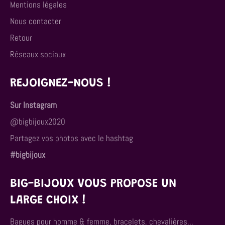
Mentions légales
Nous contacter
Retour
Réseaux sociaux
REJOIGNEZ-NOUS !
Sur Instagram
@bigbijoux2020
Partagez vos photos avec le hashtag
#bigbijoux
BIG-BIJOUX VOUS PROPOSE UN
LARGE CHOIX !
Bagues pour homme & femme, bracelets, chevalières...