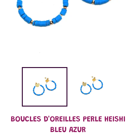
BOUCLES D'OREILLES PERLE HEISHI
BLEU AZUR