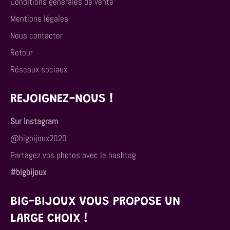
Conditions générales de vente
Mentions légales
Nous contacter
Retour
Réseaux sociaux
REJOIGNEZ-NOUS !
Sur Instagram
@bigbijoux2020
Partagez vos photos avec le hashtag
#bigbijoux
BIG-BIJOUX VOUS PROPOSE UN
LARGE CHOIX !