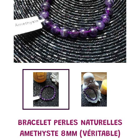
BRACELET PERLES NATURELLES
AMETHYSTE 8MM (VÉRITABLE)