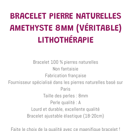
BRACELET PIERRE NATURELLES
AMETHYSTE 8MM (VÉRITABLE)
LITHOTHÉRAPIE
Bracelet 100 % pierres naturelles
Non fantaisie
Fabrication française
Fournisseur spécialisé dans les pierres naturelles basé sur
Paris
Taille des perles : 8mm
Perle qualité : A
Lourd et durable, excellente qualité
Bracelet ajustable élastique (18-20cm)
Faite le choix de la qualité avec ce magnifique bracelet !