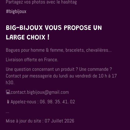
Partagez vos photos avec le hashtag
#bigbijoux
BIG-BIJOUX VOUS PROPOSE UN
LARGE CHOIX !
Bagues pour homme & femme, bracelets, chevalières...
Livraison offerte en France.
Une question concernant un produit ? Une commande ?
Contact par messagerie du lundi au vendredi de 10 h à 17
h30.
💻contact.bigbijoux@gmail.com
📱Appelez-nous : 06. 98. 35. 41. 02
...
Mise à jour du site : 07 Juillet 2026