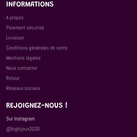
INFORMATIONS
A propos
Paiement sécurisé
Livraison
Conditions générales de vente
Mentions légales
Nous contacter
Retour
Réseaux sociaux
REJOIGNEZ-NOUS !
Sur Instagram
@bigbijoux2020