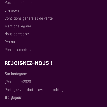
Paiement sécurisé
Livraison
Conditions générales de vente
Mentions légales
Nous contacter
Retour
Réseaux sociaux
REJOIGNEZ-NOUS !
Sur Instagram
@bigbijoux2020
Partagez vos photos avec le hashtag
#bigbijoux