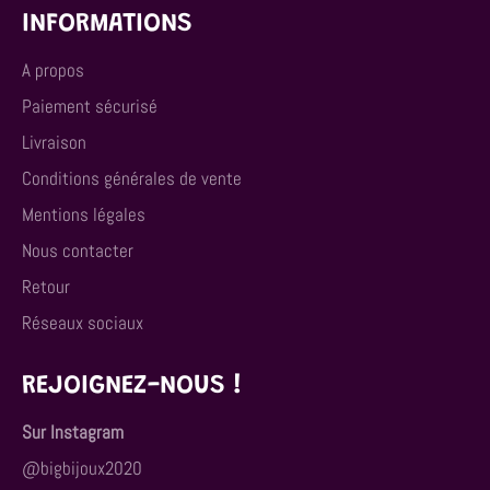
INFORMATIONS
A propos
Paiement sécurisé
Livraison
Conditions générales de vente
Mentions légales
Nous contacter
Retour
Réseaux sociaux
REJOIGNEZ-NOUS !
Sur Instagram
@bigbijoux2020