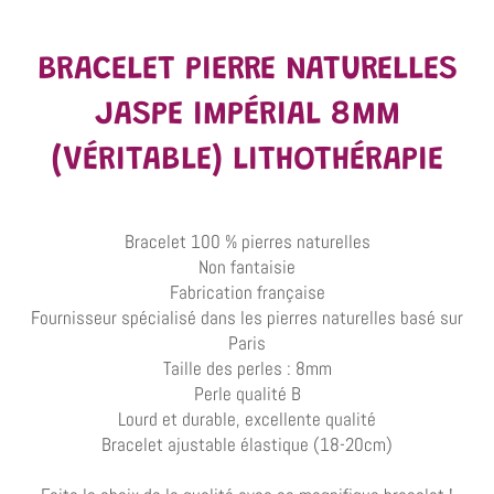
BRACELET PIERRE NATURELLES
JASPE IMPÉRIAL 8MM
(VÉRITABLE) LITHOTHÉRAPIE
Bracelet 100 % pierres naturelles
Non fantaisie
Fabrication française
Fournisseur spécialisé dans les pierres naturelles basé sur
Paris
Taille des perles : 8mm
Perle qualité B
Lourd et durable, excellente qualité
Bracelet ajustable élastique (18-20cm)