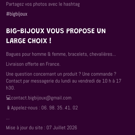
Partagez vos photos avec le hashtag
#bigbijoux
BIG-BIJOUX VOUS PROPOSE UN
LARGE CHOIX !
Bagues pour homme & femme, bracelets, chevalières...
Livraison offerte en France.
Une question concernant un produit ? Une commande ?
Contact par messagerie du lundi au vendredi de 10 h à 17
h30.
💻contact.bigbijoux@gmail.com
📱Appelez-nous : 06. 98. 35. 41. 02
...
Mise à jour du site : 07 Juillet 2026