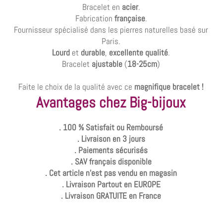
Bracelet en
acier
.
Fabrication
française
.
Fournisseur spécialisé dans les pierres naturelles basé sur
Paris.
Lourd
et
durable
,
excellente qualité
.
Bracelet
ajustable
(
18-25cm
)
Faite le choix de la qualité avec ce
magnifique bracelet !
Avantages chez Big-bijoux
. 100 % Satisfait ou Remboursé
. Livraison en 3 jours
. Paiements sécurisés
. SAV français disponible
. Cet article n'est pas vendu en magasin
. Livraison Partout en EUROPE
. Livraison GRATUITE en France