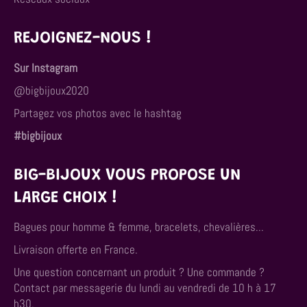
REJOIGNEZ-NOUS !
Sur Instagram
@bigbijoux2020
Partagez vos photos avec le hashtag
#bigbijoux
BIG-BIJOUX VOUS PROPOSE UN
LARGE CHOIX !
Bagues pour homme & femme, bracelets, chevalières...
Livraison offerte en France.
Une question concernant un produit ? Une commande ?
Contact par messagerie du lundi au vendredi de 10 h à 17
h30.