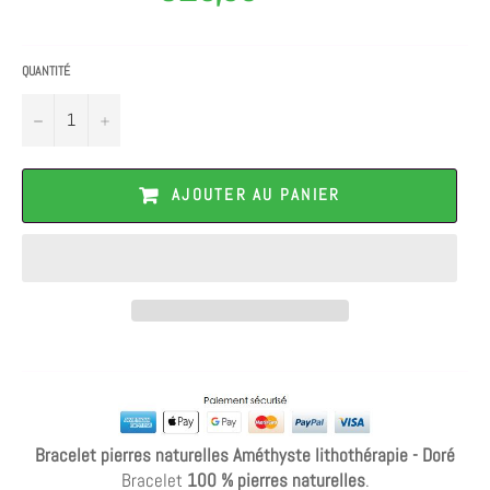
QUANTITÉ
−
+
AJOUTER AU PANIER
Bracelet pierres naturelles Améthyste lithothérapie - Doré
Bracelet
100 % pierres naturelles
.