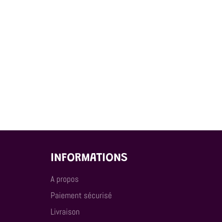
INFORMATIONS
A propos
Paiement sécurisé
Livraison