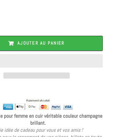
AJOUTER AU PANIER
e pour femme en cuir véritable couleur champagne
brillant.
ie idée de cadeau pour vous et vos amis !